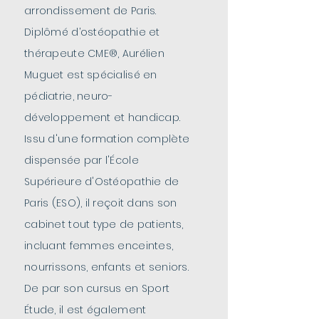
arrondissement de Paris.
Diplômé d’ostéopathie et
thérapeute CME®, Aurélien
Muguet est spécialisé en
pédiatrie, neuro-
développement et handicap.
Issu d'une formation complète
dispensée par l'École
Supérieure d'Ostéopathie de
Paris (ESO), il reçoit dans son
cabinet tout type de patients,
incluant femmes enceintes,
nourrissons, enfants et seniors.
De par son cursus en Sport
Étude, il est également