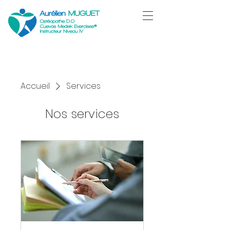
Accueil
Services
Nos services