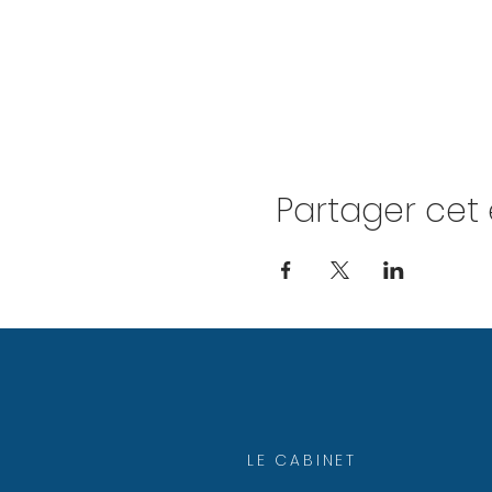
Partager ce
LE CABINET