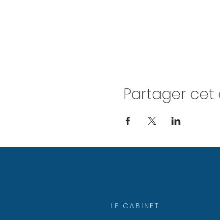
Partager ce
LE CABINET