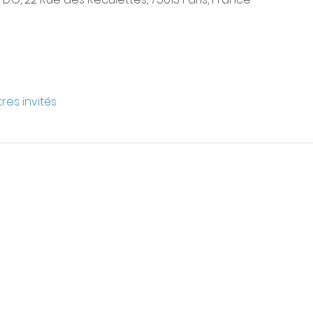
tres invités