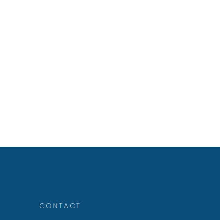
CONTACT