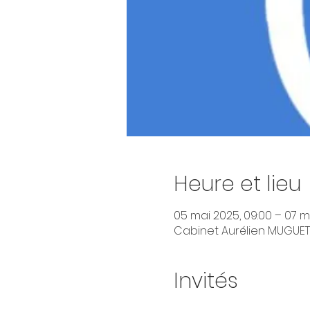
Heure et lieu
05 mai 2025, 09:00 – 07 ma
Cabinet Aurélien MUGUET D
Invités