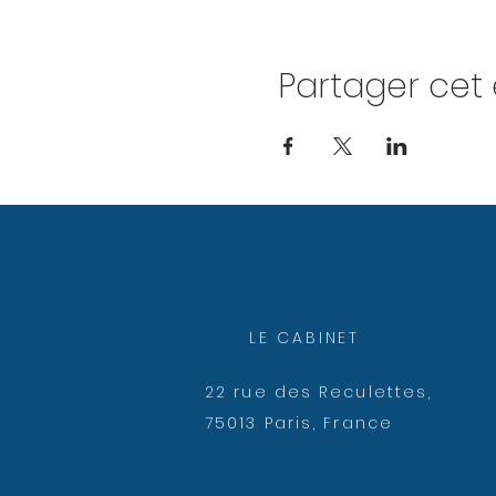
Partager ce
LE CABINET
22 rue des Reculettes,
75013 Paris, France