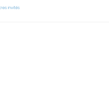
tres invités